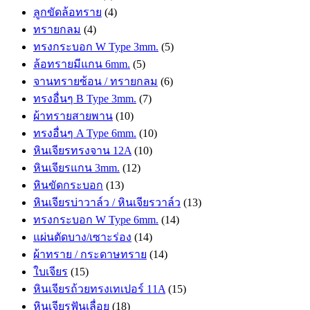
ลูกขัดล้อทราย
(4)
ทรายกลม
(4)
ทรงกระบอก W Type 3mm.
(5)
ล้อทรายมีแกน 6mm.
(5)
จานทรายซ้อน / ทรายกลม
(6)
ทรงอื่นๆ B Type 3mm.
(7)
ผ้าทรายสายพาน
(10)
ทรงอื่นๆ A Type 6mm.
(10)
หินเจียรทรงจาน 12A
(10)
หินเจียรแกน 3mm.
(12)
หินขัดกระบอก
(13)
หินเจียรบ่าวาล์ว / หินเจียรวาล์ว
(13)
ทรงกระบอก W Type 6mm.
(14)
แผ่นตัดบาง/เซาะร่อง
(14)
ผ้าทราย / กระดาษทราย
(14)
ใบเจียร
(15)
หินเจียรถ้วยทรงเทเปอร์ 11A
(15)
หินเจียรฟันเลื่อย
(18)