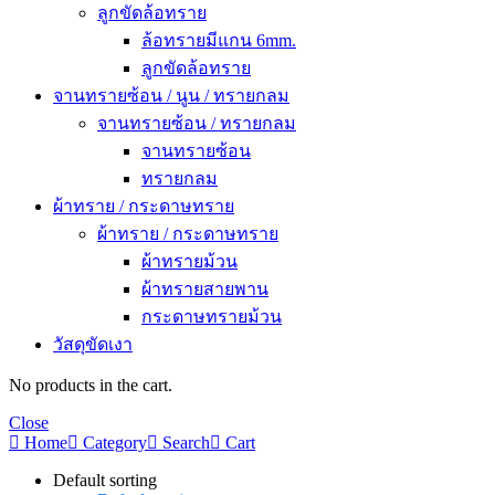
ลูกขัดล้อทราย
ล้อทรายมีแกน 6mm.
ลูกขัดล้อทราย
จานทรายซ้อน / นูน / ทรายกลม
จานทรายซ้อน / ทรายกลม
จานทรายซ้อน
ทรายกลม
ผ้าทราย / กระดาษทราย
ผ้าทราย / กระดาษทราย
ผ้าทรายม้วน
ผ้าทรายสายพาน
กระดาษทรายม้วน
วัสดุขัดเงา
No products in the cart.
Close
Home
Category
Search
Cart
Default sorting