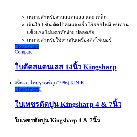
เหมาะสำหรับงานสแตนเลส และ เหล็ก
เส้นใย 1 ชั้น ตัดได้คมและเร็ว ไร้รอยไหม้ ทนทาน
แข็งแรง ไม่แตกหักง่าย ปลอดภัย
เหมาะสำหรับใช้งานกับเครื่องตัดไฟเบอร์
Read more
Compare
ใบตัดสแตนเลส 14นิ้ว Kingsharp
Read more
ใบเพชรตัดปูน Kingsharp 4 & 7นิ้ว
ใบเพชรตัดปูน Kingsharp 4 & 7นิ้ว