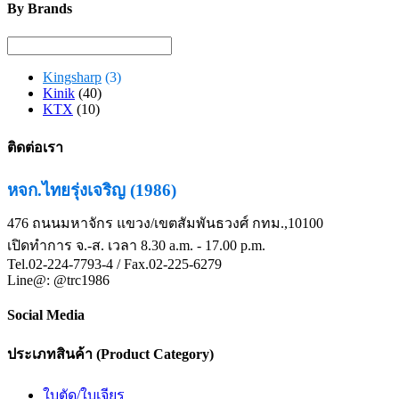
By Brands
Kingsharp
(3)
Kinik
(40)
KTX
(10)
ติดต่อเรา
หจก.ไทยรุ่งเจริญ (1986)
476 ถนนมหาจักร แขวง/เขตสัมพันธวงศ์ กทม.,10100
เปิดทำการ จ.-ส. เวลา 8.30 a.m. - 17.00 p.m.
Tel.02-224-7793-4 / Fax.02-225-6279
Line@: @trc1986
Social Media
ประเภทสินค้า (Product Category)
ใบตัด/ใบเจียร