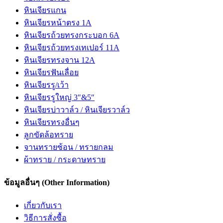
หินเจียรแกน
หินเจียรหน้าตรง 1A
หินเจียรถ้วยทรงกระบอก 6A
หินเจียรถ้วยทรงเทเปอร์ 11A
หินเจียรทรงจาน 12A
หินเจียรฟันเลื่อย
หินเจียรรู/เว้า
หินเจียรรูใหญ่ 3″&5″
หินเจียรบ่าวาล์ว / หินเจียรวาล์ว
หินเจียรทรงอื่นๆ
ลูกขัดล้อทราย
จานทรายซ้อน / ทรายกลม
ผ้าทราย / กระดาษทราย
ข้อมูลอื่นๆ (Other Information)
เกี่ยวกับเรา
วิธีการสั่งซื้อ