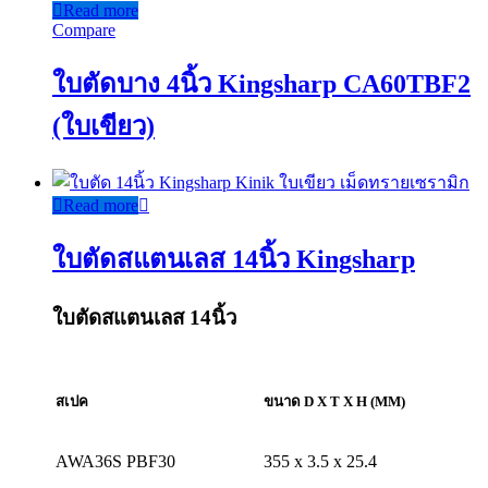
Read more
Compare
ใบตัดบาง 4นิ้ว Kingsharp CA60TBF2
(ใบเขียว)
Read more
ใบตัดสแตนเลส 14นิ้ว Kingsharp
ใบตัดสแตนเลส 14นิ้ว
สเป
ค
ขนาด
D X T X H (MM)
AWA36S PBF30
355 x 3.5 x 25.4