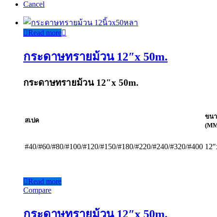
Cancel
Read more
กระดาษทรายม้วน 12″x 50m.
กระดาษทรายม้วน 12″x 50m.
ขน
สเป
ค
(MM
#40/#60/#80/#100/#120/#150/#180/#220/#240/#320/#400
12″
Read more
Compare
กระดาษทรายม้วน 12″x 50m.