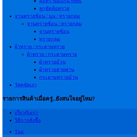
ล้อทรายมีแกน 6mm.
ลูกขัดล้อทราย
จานทรายซ้อน / นูน / ทรายกลม
จานทรายซ้อน / ทรายกลม
จานทรายซ้อน
ทรายกลม
ผ้าทราย / กระดาษทราย
ผ้าทราย / กระดาษทราย
ผ้าทรายม้วน
ผ้าทรายสายพาน
กระดาษทรายม้วน
วัสดุขัดเงา
รายการสินค้าเมื่อครู่..ยังสนใจอยู่ไหม?
เกี่ยวกับเรา
วิธีการสั่งซื้อ
Thai