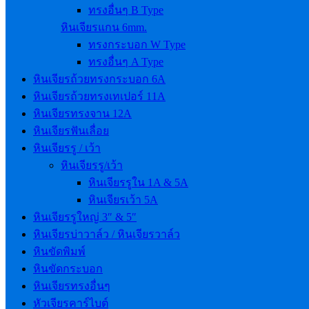
ทรงอื่นๆ B Type
หินเจียรแกน 6mm.
ทรงกระบอก W Type
ทรงอื่นๆ A Type
หินเจียรถ้วยทรงกระบอก 6A
หินเจียรถ้วยทรงเทเปอร์ 11A
หินเจียรทรงจาน 12A
หินเจียรฟันเลื่อย
หินเจียรรู / เว้า
หินเจียรรู/เว้า
หินเจียรรูใน 1A & 5A
หินเจียรเว้า 5A
หินเจียรรูใหญ่ 3″ & 5″
หินเจียรบ่าวาล์ว / หินเจียรวาล์ว
หินขัดพิมพ์
หินขัดกระบอก
หินเจียรทรงอื่นๆ
หัวเจียรคาร์ไบต์