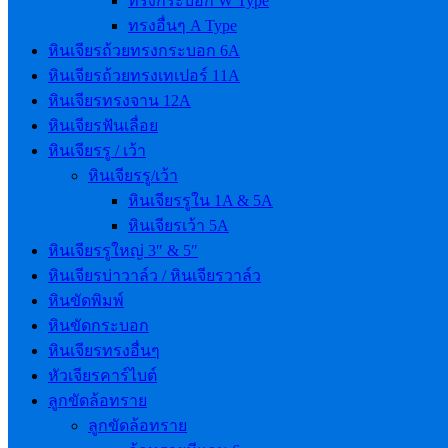
ทรงกระบอก W Type
ทรงอื่นๆ A Type
หินเจียรถ้วยทรงกระบอก 6A
หินเจียรถ้วยทรงเทเปอร์ 11A
หินเจียรทรงจาน 12A
หินเจียรฟันเลื่อย
หินเจียรรู / เว้า
หินเจียรรู/เว้า
หินเจียรรูใน 1A & 5A
หินเจียรเว้า 5A
หินเจียรรูใหญ่ 3″ & 5″
หินเจียรบ่าวาล์ว / หินเจียรวาล์ว
หินขัดพิมพ์
หินขัดกระบอก
หินเจียรทรงอื่นๆ
หัวเจียรคาร์ไบต์
ลูกขัดล้อทราย
ลูกขัดล้อทราย