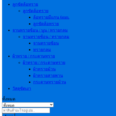
ลูกขัดล้อทราย
ลูกขัดล้อทราย
ล้อทรายมีแกน 6mm.
ลูกขัดล้อทราย
จานทรายซ้อน / นูน / ทรายกลม
จานทรายซ้อน / ทรายกลม
จานทรายซ้อน
ทรายกลม
ผ้าทราย / กระดาษทราย
ผ้าทราย / กระดาษทราย
ผ้าทรายม้วน
ผ้าทรายสายพาน
กระดาษทรายม้วน
วัสดุขัดเงา
ทั้งหมด