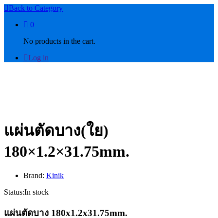
Back to
Category
0
No products in the cart.
Log in
แผ่นตัดบาง(ใย)
180×1.2×31.75mm.
Brand:
Kinik
Status:
In stock
แผ่นตัดบาง 180x1.2x31.75mm.