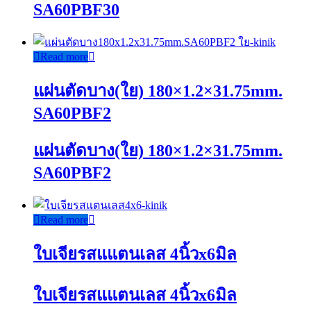
SA60PBF30
Read more
แผ่นตัดบาง(ใย) 180×1.2×31.75mm.
SA60PBF2
แผ่นตัดบาง(ใย) 180×1.2×31.75mm.
SA60PBF2
Read more
ใบเจียรสแแตนเลส 4นิ้วx6มิล
ใบเจียรสแแตนเลส 4นิ้วx6มิล