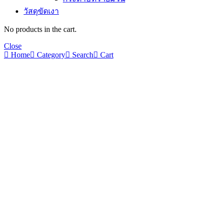
วัสดุขัดเงา
No products in the cart.
Close
Home
Category
Search
Cart