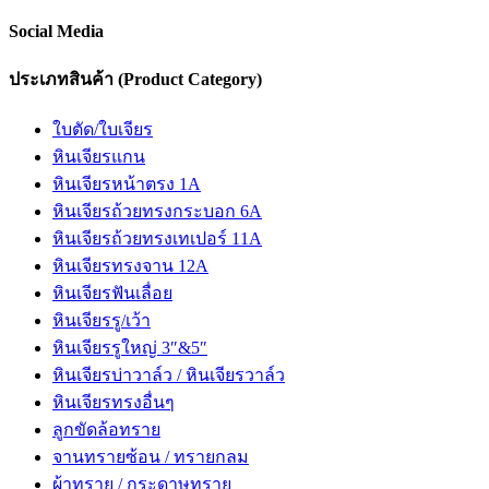
Social Media
ประเภทสินค้า (Product Category)
ใบตัด/ใบเจียร
หินเจียรแกน
หินเจียรหน้าตรง 1A
หินเจียรถ้วยทรงกระบอก 6A
หินเจียรถ้วยทรงเทเปอร์ 11A
หินเจียรทรงจาน 12A
หินเจียรฟันเลื่อย
หินเจียรรู/เว้า
หินเจียรรูใหญ่ 3″&5″
หินเจียรบ่าวาล์ว / หินเจียรวาล์ว
หินเจียรทรงอื่นๆ
ลูกขัดล้อทราย
จานทรายซ้อน / ทรายกลม
ผ้าทราย / กระดาษทราย