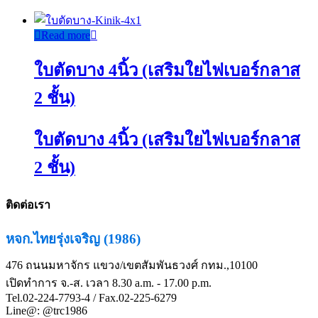
Read more
ใบตัดบาง 4นิ้ว (เสริมใยไฟเบอร์กลาส
2 ชั้น)
ใบตัดบาง 4นิ้ว (เสริมใยไฟเบอร์กลาส
2 ชั้น)
ติดต่อเรา
หจก.ไทยรุ่งเจริญ (1986)
476 ถนนมหาจักร แขวง/เขตสัมพันธวงศ์ กทม.,10100
เปิดทำการ จ.-ส. เวลา 8.30 a.m. - 17.00 p.m.
Tel.02-224-7793-4 / Fax.02-225-6279
Line@: @trc1986