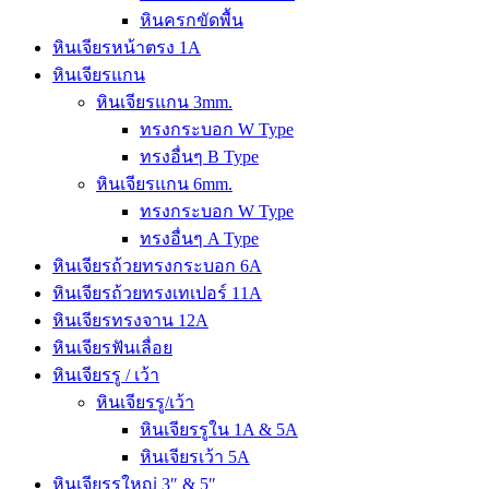
หินครกขัดพื้น
หินเจียรหน้าตรง 1A
หินเจียรแกน
หินเจียรแกน 3mm.
ทรงกระบอก W Type
ทรงอื่นๆ B Type
หินเจียรแกน 6mm.
ทรงกระบอก W Type
ทรงอื่นๆ A Type
หินเจียรถ้วยทรงกระบอก 6A
หินเจียรถ้วยทรงเทเปอร์ 11A
หินเจียรทรงจาน 12A
หินเจียรฟันเลื่อย
หินเจียรรู / เว้า
หินเจียรรู/เว้า
หินเจียรรูใน 1A & 5A
หินเจียรเว้า 5A
หินเจียรรูใหญ่ 3″ & 5″