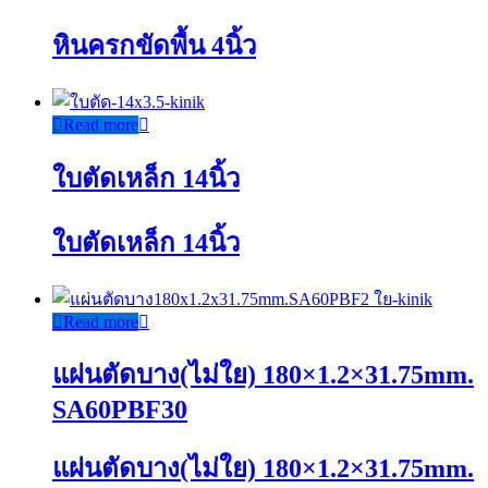
หินครกขัดพื้น 4นิ้ว
Read more
ใบตัดเหล็ก 14นิ้ว
ใบตัดเหล็ก 14นิ้ว
Read more
แผ่นตัดบาง(ไม่ใย) 180×1.2×31.75mm.
SA60PBF30
แผ่นตัดบาง(ไม่ใย) 180×1.2×31.75mm.