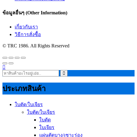
ข้อมูลอื่นๆ (Other Information)
เกี่ยวกับเรา
วิธีการสั่งซื้อ
© TRC 1986. All Rights Reserved
ประเภทสินค้า
ใบตัด/ใบเจียร
ใบตัด/ใบเจียร
ใบตัด
ใบเจียร
แผ่นตัดบาง/เซาะร่อง