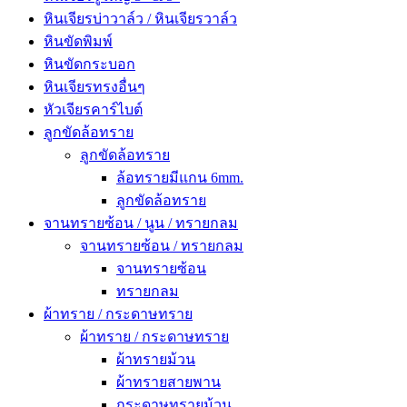
หินเจียรบ่าวาล์ว / หินเจียรวาล์ว
หินขัดพิมพ์
หินขัดกระบอก
หินเจียรทรงอื่นๆ
หัวเจียรคาร์ไบต์
ลูกขัดล้อทราย
ลูกขัดล้อทราย
ล้อทรายมีแกน 6mm.
ลูกขัดล้อทราย
จานทรายซ้อน / นูน / ทรายกลม
จานทรายซ้อน / ทรายกลม
จานทรายซ้อน
ทรายกลม
ผ้าทราย / กระดาษทราย
ผ้าทราย / กระดาษทราย
ผ้าทรายม้วน
ผ้าทรายสายพาน
กระดาษทรายม้วน